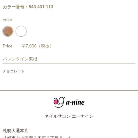
カラー番号：543.431.113
color
Price
￥7,000
（税抜）
バレンタイン東根
チョコレート
ネイルサロン エーナイン
札幌大通本店