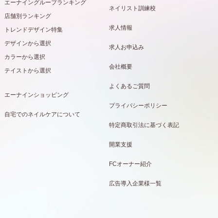
エーナイングループランキング
ネイリスト訓練校
店舗別ランキング
求人情報
トレンドデザイン特集
デザインから選択
求人お申込み
カラーから選択
会社概要
テイストから選択
よくあるご質問
エーナインショッピング
プライバシーポリシー
自宅でのネイルケアについて
特定商取引法に基づく表記
開業支援
FCオーナー紹介
広告導入企業様一覧