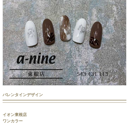
バレンタインデザイン
イオン東根店
ワンカラー