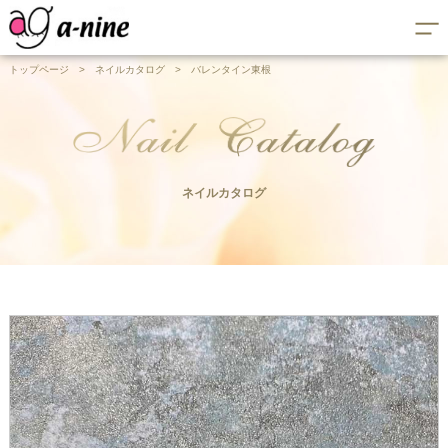
トップページ
>
ネイルカタログ
>
バレンタイン東根
ネイルカタログ