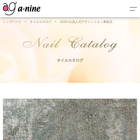
トップページ
>
ネイルカタログ
>
2025.01成人式デザインイオン東根店
ネイルカタログ