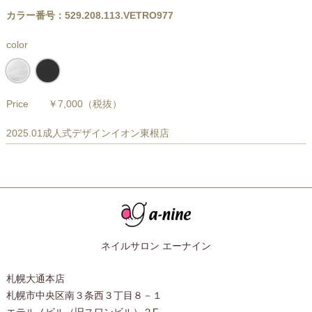
カラー番号：529.208.113.VETRO977
color
Price
￥7,000
（税抜）
2025.01成人式デザインイオン東根店
ネイルサロン エーナイン
札幌大通本店
札幌市中央区南３条西３丁目８－１