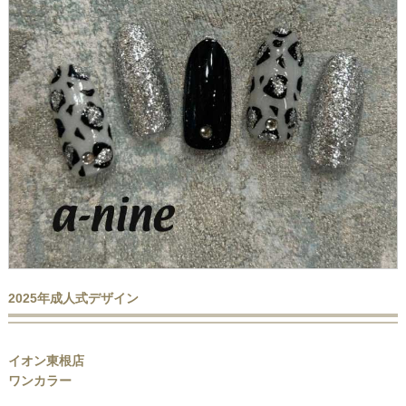
2025年成人式デザイン
イオン東根店
ワンカラー