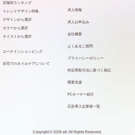
店舗別ランキング
求人情報
トレンドデザイン特集
デザインから選択
求人お申込み
カラーから選択
会社概要
テイストから選択
よくあるご質問
エーナインショッピング
プライバシーポリシー
自宅でのネイルケアについて
特定商取引法に基づく表記
開業支援
FCオーナー紹介
広告導入企業様一覧
Copyright © 2026 a9. All Rights Reserved.