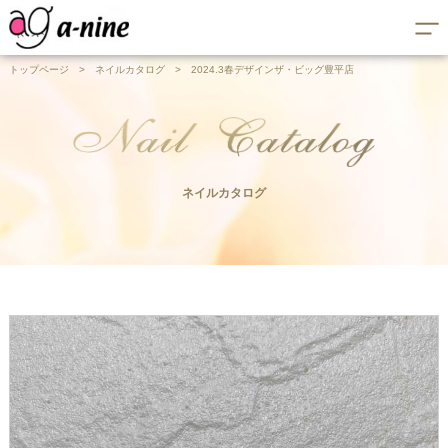
トップページ
>
ネイルカタログ
>
2024.3春デザインザ・ビッグ豊平店
ネイルカタログ