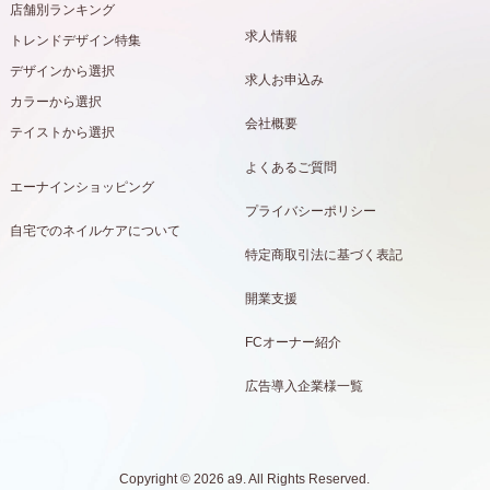
店舗別ランキング
求人情報
トレンドデザイン特集
デザインから選択
求人お申込み
カラーから選択
会社概要
テイストから選択
よくあるご質問
エーナインショッピング
プライバシーポリシー
自宅でのネイルケアについて
特定商取引法に基づく表記
開業支援
FCオーナー紹介
広告導入企業様一覧
Copyright © 2026 a9. All Rights Reserved.