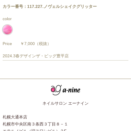
カラー番号：117.227.ノヴェルシェイクグリッター
color
Price
￥7,000
（税抜）
2024.3春デザインザ・ビッグ豊平店
ネイルサロン エーナイン
札幌大通本店
札幌市中央区南３条西３丁目８－１