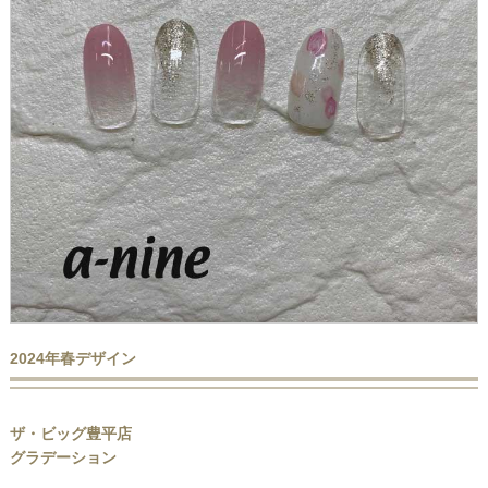
2024年春デザイン
ザ・ビッグ豊平店
グラデーション