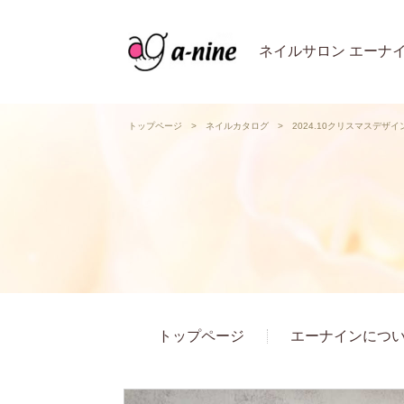
ネイルサロン エーナ
トップページ
>
ネイルカタログ
>
2024.10クリスマスデザ
トップページ
エーナインにつ