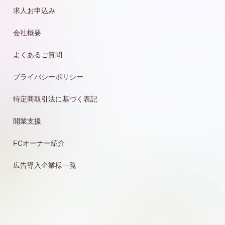
求人お申込み
会社概要
よくあるご質問
プライバシーポリシー
特定商取引法に基づく表記
開業支援
FCオーナー紹介
広告導入企業様一覧