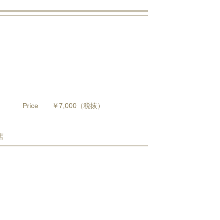
Price
￥7,000
（税抜）
店