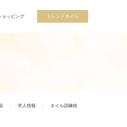
ショッピング
トレンドネイル
覧
求人情報
ネイル訓練校