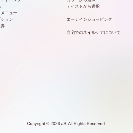
毛
テイストから選択
常メニュー
プション
エーナインショッピング
数券
自宅でのネイルケアについて
Copyright © 2026 a9. All Rights Reserved.