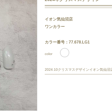
イオン気仙沼店
ワンカラー
カラー番号：77.678.LG1
color
2024.10クリスマスデザインイオン気仙沼