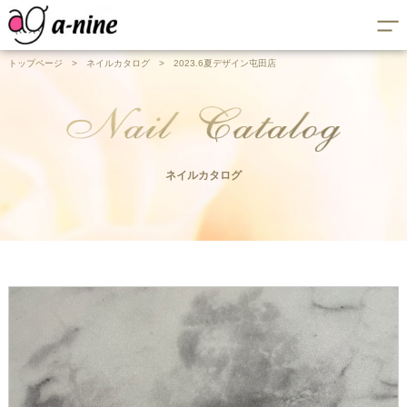
トップページ
>
ネイルカタログ
>
2023.6夏デザイン屯田店
ネイルカタログ