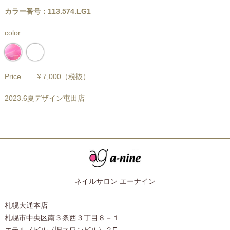
カラー番号：113.574.LG1
color
Price
￥7,000
（税抜）
2023.6夏デザイン屯田店
ネイルサロン エーナイン
札幌大通本店
札幌市中央区南３条西３丁目８－１