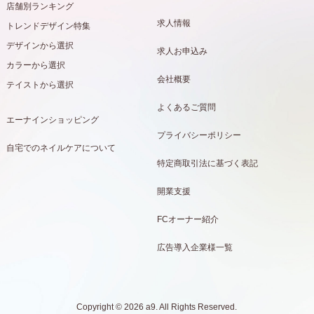
店舗別ランキング
求人情報
トレンドデザイン特集
デザインから選択
求人お申込み
カラーから選択
会社概要
テイストから選択
よくあるご質問
エーナインショッピング
プライバシーポリシー
自宅でのネイルケアについて
特定商取引法に基づく表記
開業支援
FCオーナー紹介
広告導入企業様一覧
Copyright © 2026 a9. All Rights Reserved.