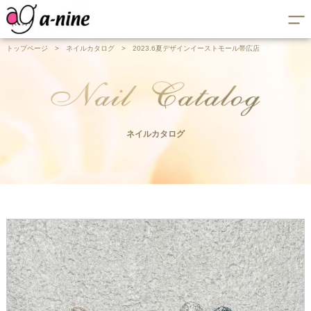
トップページ
>
ネイルカタログ
>
2023.6夏デザインイーストモール帯広店
ネイルカタログ