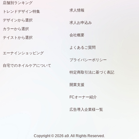
店舗別ランキング
求人情報
トレンドデザイン特集
デザインから選択
求人お申込み
カラーから選択
会社概要
テイストから選択
よくあるご質問
エーナインショッピング
プライバシーポリシー
自宅でのネイルケアについて
特定商取引法に基づく表記
開業支援
FCオーナー紹介
広告導入企業様一覧
Copyright © 2026 a9. All Rights Reserved.