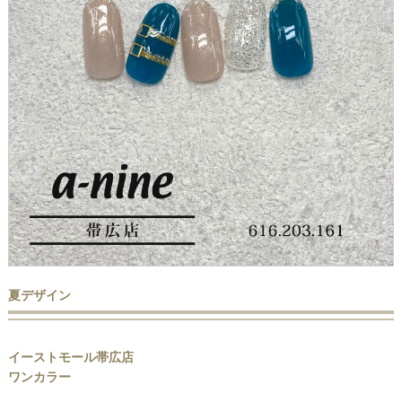
夏デザイン
イーストモール帯広店
ワンカラー