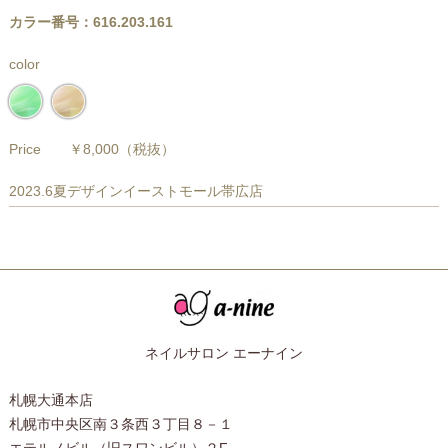
カラー番号：616.203.161
color
Price
￥8,000
（税抜）
2023.6夏デザインイーストモール帯広店
ネイルサロン エーナイン
札幌大通本店
札幌市中央区南３条西３丁目８－１