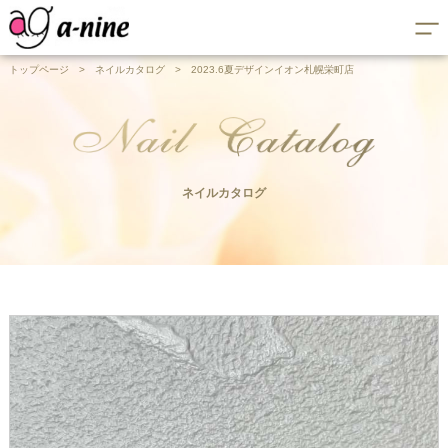
トップページ
>
ネイルカタログ
>
2023.6夏デザインイオン札幌栄町店
ネイルカタログ