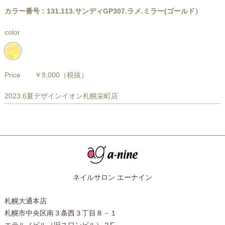
カラー番号：131.113.サンディGP307.ラメ.ミラー(ゴールド）
color
Price
￥9,000
（税抜）
2023.6夏デザインイオン札幌栄町店
ネイルサロン エーナイン
札幌大通本店
札幌市中央区南３条西３丁目８－１