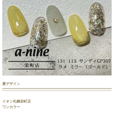
夏デザイン
イオン札幌栄町店
ワンカラー