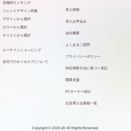
店舗別ランキング
求人情報
トレンドデザイン特集
デザインから選択
求人お申込み
カラーから選択
会社概要
テイストから選択
よくあるご質問
エーナインショッピング
プライバシーポリシー
自宅でのネイルケアについて
特定商取引法に基づく表記
開業支援
FCオーナー紹介
広告導入企業様一覧
Copyright © 2026 a9. All Rights Reserved.