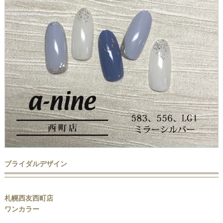
ブライダルデザイン
札幌西友西町店
ワンカラー