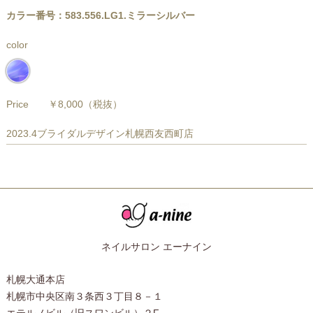
カラー番号：583.556.LG1.ミラーシルバー
color
Price
￥8,000
（税抜）
2023.4ブライダルデザイン札幌西友西町店
ネイルサロン エーナイン
札幌大通本店
札幌市中央区南３条西３丁目８－１