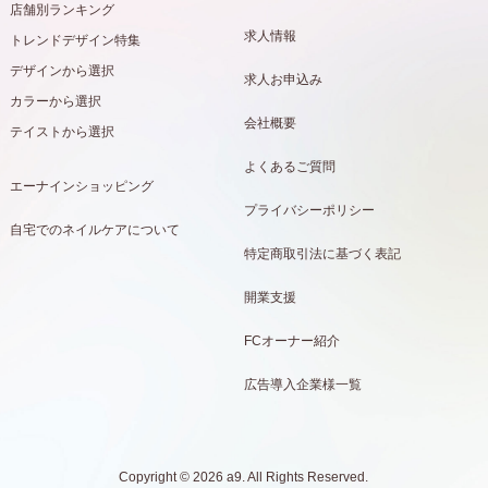
店舗別ランキング
求人情報
トレンドデザイン特集
デザインから選択
求人お申込み
カラーから選択
会社概要
テイストから選択
よくあるご質問
エーナインショッピング
プライバシーポリシー
自宅でのネイルケアについて
特定商取引法に基づく表記
開業支援
FCオーナー紹介
広告導入企業様一覧
Copyright © 2026 a9. All Rights Reserved.