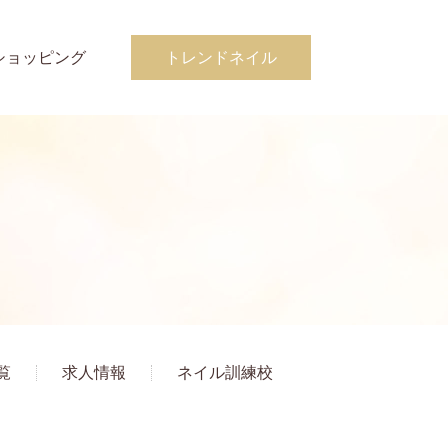
ショッピング
トレンドネイル
覧
求人情報
ネイル訓練校