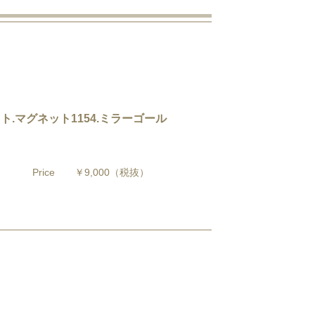
イト.マグネット1154.ミラーゴール
Price
￥9,000
（税抜）