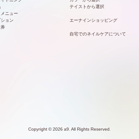
毛
テイストから選択
常メニュー
プション
エーナインショッピング
数券
自宅でのネイルケアについて
Copyright © 2026 a9. All Rights Reserved.