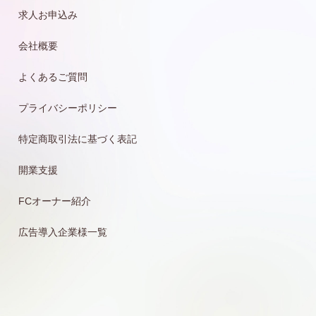
求人お申込み
会社概要
よくあるご質問
プライバシーポリシー
特定商取引法に基づく表記
開業支援
FCオーナー紹介
広告導入企業様一覧