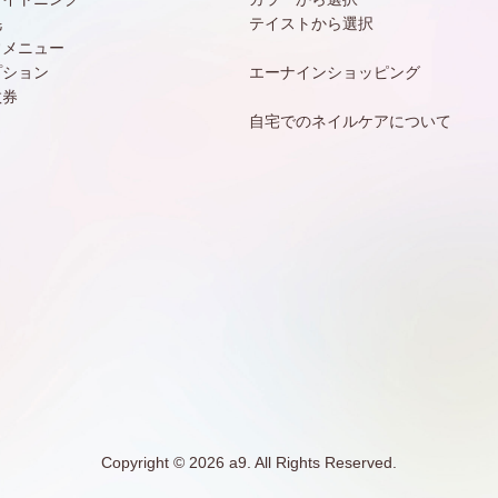
毛
テイストから選択
常メニュー
プション
エーナインショッピング
数券
自宅でのネイルケアについて
Copyright © 2026 a9. All Rights Reserved.