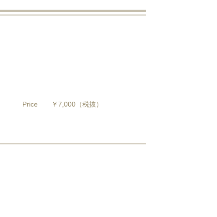
Price
￥7,000
（税抜）