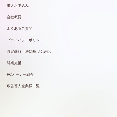
求人お申込み
会社概要
よくあるご質問
プライバシーポリシー
特定商取引法に基づく表記
開業支援
FCオーナー紹介
広告導入企業様一覧