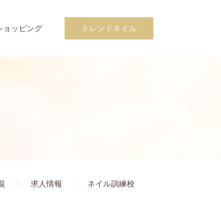
ショッピング
トレンドネイル
覧
求人情報
ネイル訓練校