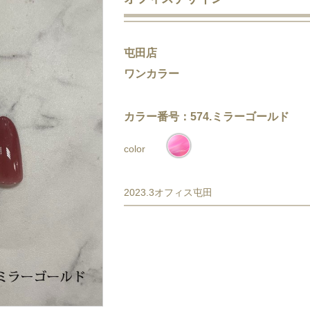
屯田店
ワンカラー
カラー番号：574.ミラーゴールド
color
2023.3オフィス屯田