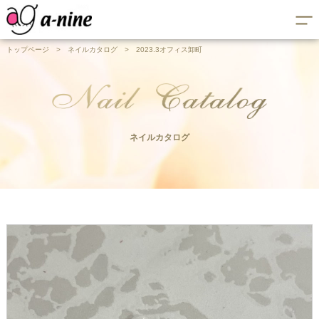
トップページ
>
ネイルカタログ
>
2023.3オフィス卸町
ネイルカタログ