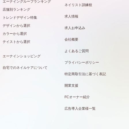
エーナイングループランキング
ネイリスト訓練校
店舗別ランキング
求人情報
トレンドデザイン特集
デザインから選択
求人お申込み
カラーから選択
会社概要
テイストから選択
よくあるご質問
エーナインショッピング
プライバシーポリシー
自宅でのネイルケアについて
特定商取引法に基づく表記
開業支援
FCオーナー紹介
広告導入企業様一覧