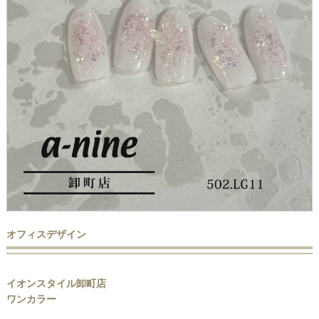
オフィスデザイン
イオンスタイル卸町店
ワンカラー