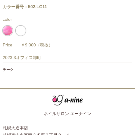
カラー番号：502.LG11
color
Price
￥9,000
（税抜）
2023.3オフィス卸町
チーク
ネイルサロン エーナイン
札幌大通本店