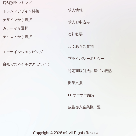
店舗別ランキング
求人情報
トレンドデザイン特集
デザインから選択
求人お申込み
カラーから選択
会社概要
テイストから選択
よくあるご質問
エーナインショッピング
プライバシーポリシー
自宅でのネイルケアについて
特定商取引法に基づく表記
開業支援
FCオーナー紹介
広告導入企業様一覧
Copyright © 2026 a9. All Rights Reserved.