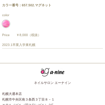
カラー番号：657.502.マグネット
color
Price
￥8,000
（税抜）
2023.1卒業入学東札幌
ネイルサロン エーナイン
札幌大通本店
札幌市中央区南３条西３丁目８－１