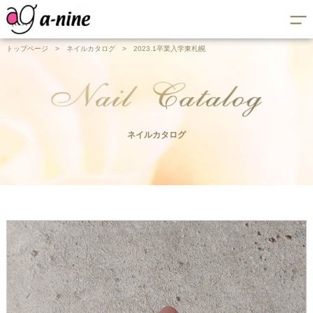
トップページ
>
ネイルカタログ
>
2023.1卒業入学東札幌
ネイルカタログ