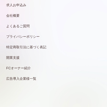
求人お申込み
会社概要
よくあるご質問
プライバシーポリシー
特定商取引法に基づく表記
開業支援
FCオーナー紹介
広告導入企業様一覧