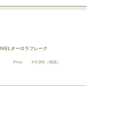
NOVELオーロラフレーク
Price
￥9,000
（税抜）