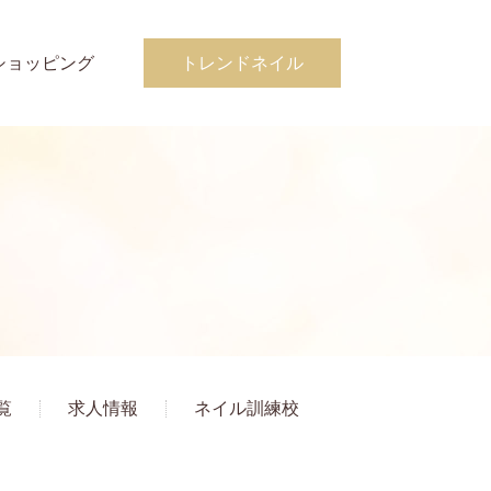
ショッピング
トレンドネイル
覧
求人情報
ネイル訓練校