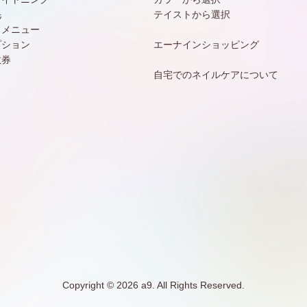
毛
テイストから選択
常メニュー
プション
エーナインショッピング
数券
自宅でのネイルケアについて
Copyright © 2026 a9. All Rights Reserved.