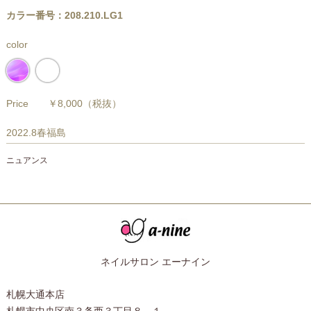
カラー番号：208.210.LG1
color
Price
￥8,000
（税抜）
2022.8春福島
ニュアンス
ネイルサロン エーナイン
札幌大通本店