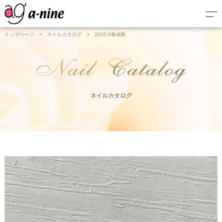
トップページ
>
ネイルカタログ
>
2022.8春福島
ネイルカタログ