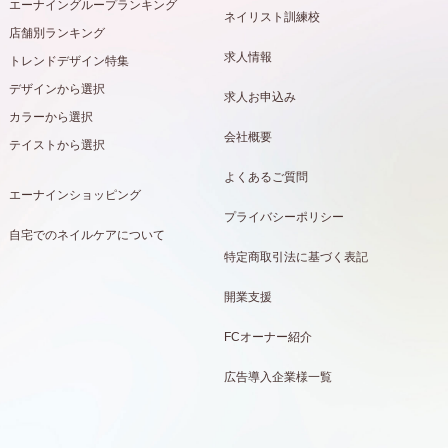
エーナイングループランキング
ネイリスト訓練校
店舗別ランキング
求人情報
トレンドデザイン特集
デザインから選択
求人お申込み
カラーから選択
会社概要
テイストから選択
よくあるご質問
エーナインショッピング
プライバシーポリシー
自宅でのネイルケアについて
特定商取引法に基づく表記
開業支援
FCオーナー紹介
広告導入企業様一覧