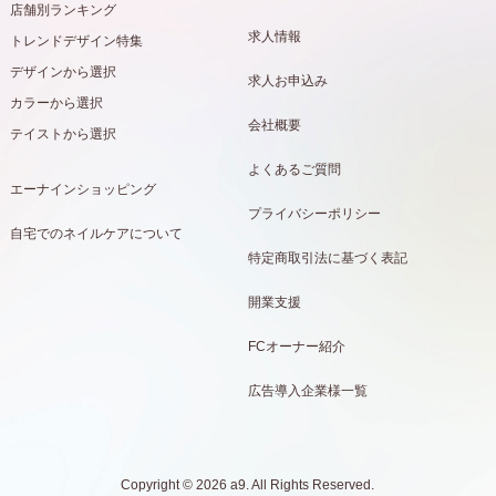
店舗別ランキング
求人情報
トレンドデザイン特集
デザインから選択
求人お申込み
カラーから選択
会社概要
テイストから選択
よくあるご質問
エーナインショッピング
プライバシーポリシー
自宅でのネイルケアについて
特定商取引法に基づく表記
開業支援
FCオーナー紹介
広告導入企業様一覧
Copyright © 2026 a9. All Rights Reserved.