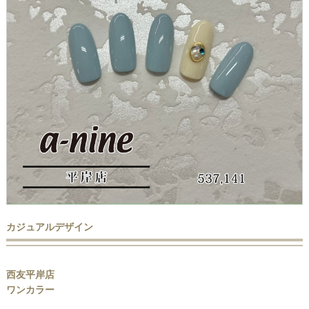
カジュアルデザイン
西友平岸店
ワンカラー