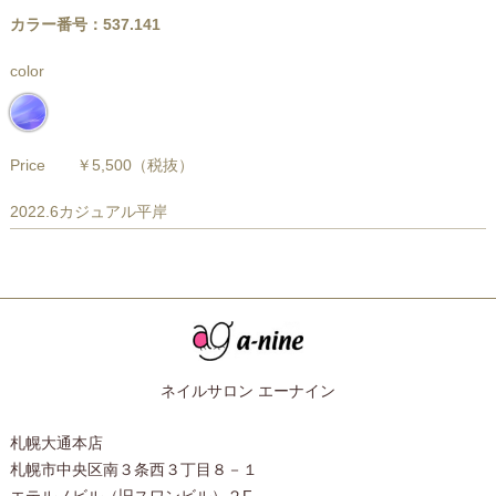
カラー番号：537.141
color
Price
￥5,500
（税抜）
2022.6カジュアル平岸
ネイルサロン エーナイン
札幌大通本店
札幌市中央区南３条西３丁目８－１