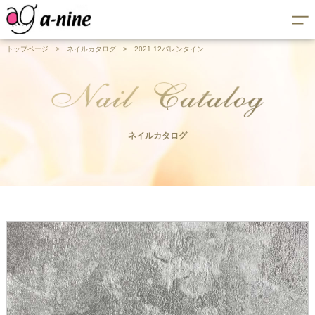
トップページ
>
ネイルカタログ
>
2021.12バレンタイン
ネイルカタログ