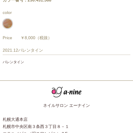
カラー番号：230.431.588
color
Price
￥8,000
（税抜）
2021.12バレンタイン
バレンタイン
ネイルサロン エーナイン
札幌大通本店
札幌市中央区南３条西３丁目８－１