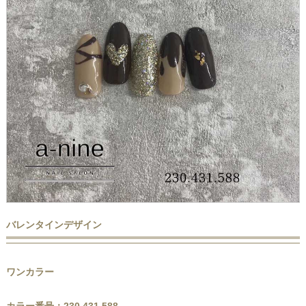
バレンタインデザイン
ワンカラー