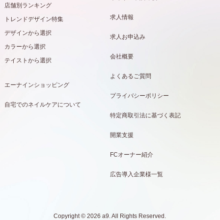
店舗別ランキング
求人情報
トレンドデザイン特集
デザインから選択
求人お申込み
カラーから選択
会社概要
テイストから選択
よくあるご質問
エーナインショッピング
プライバシーポリシー
自宅でのネイルケアについて
特定商取引法に基づく表記
開業支援
FCオーナー紹介
広告導入企業様一覧
Copyright © 2026 a9. All Rights Reserved.