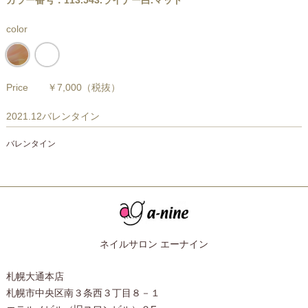
カラー番号：113.543.ライナー白.マット
color
Price
￥7,000
（税抜）
2021.12バレンタイン
バレンタイン
ネイルサロン エーナイン
札幌大通本店
札幌市中央区南３条西３丁目８－１