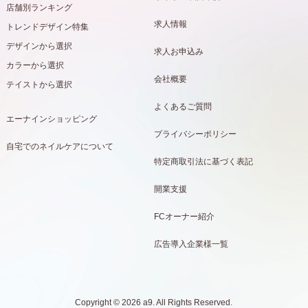
店舗別ランキング
求人情報
トレンドデザイン特集
デザインから選択
求人お申込み
カラーから選択
会社概要
テイストから選択
よくあるご質問
エーナインショッピング
プライバシーポリシー
自宅でのネイルケアについて
特定商取引法に基づく表記
開業支援
FCオーナー紹介
広告導入企業様一覧
Copyright © 2026 a9. All Rights Reserved.