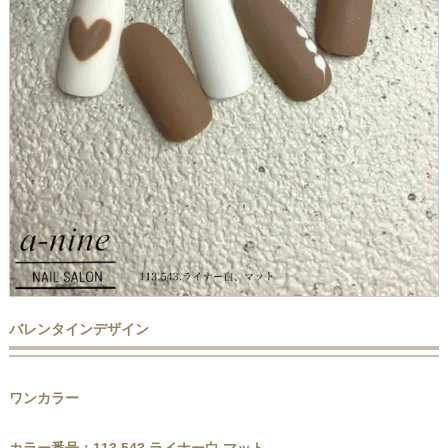
バレンタインデザイン
ワンカラー