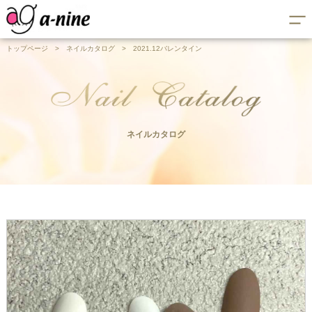
トップページ
>
ネイルカタログ
>
2021.12バレンタイン
ネイルカタログ