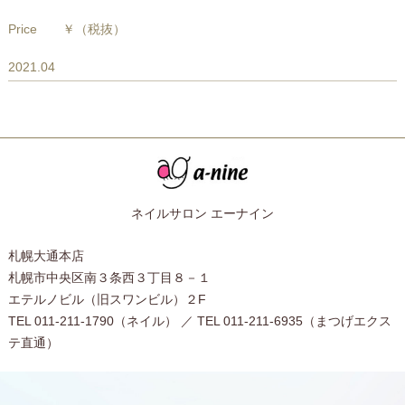
Price
￥
（税抜）
2021.04
ネイルサロン エーナイン
札幌大通本店
札幌市中央区南３条西３丁目８－１
エテルノビル（旧スワンビル）２F
TEL 011-211-1790（ネイル） ／ TEL 011-211-6935（まつげエクス
テ直通）