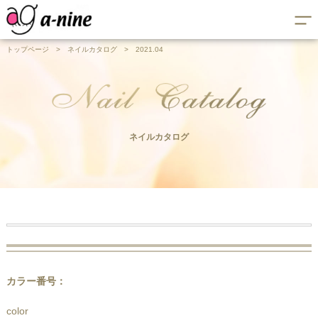
トップページ
>
ネイルカタログ
>
2021.04
ネイルカタログ
カラー番号：
color