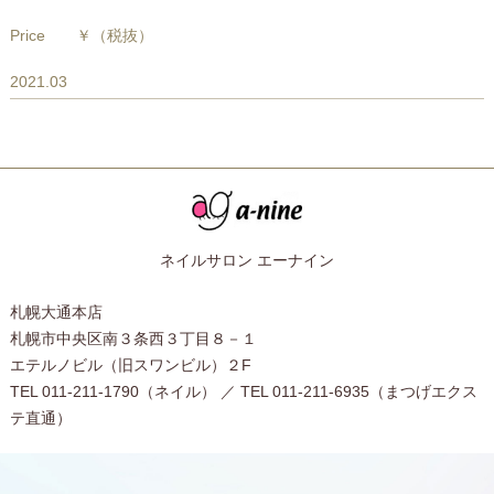
Price
￥
（税抜）
2021.03
ネイルサロン エーナイン
札幌大通本店
札幌市中央区南３条西３丁目８－１
エテルノビル（旧スワンビル）２F
TEL 011-211-1790（ネイル） ／ TEL 011-211-6935（まつげエクス
テ直通）