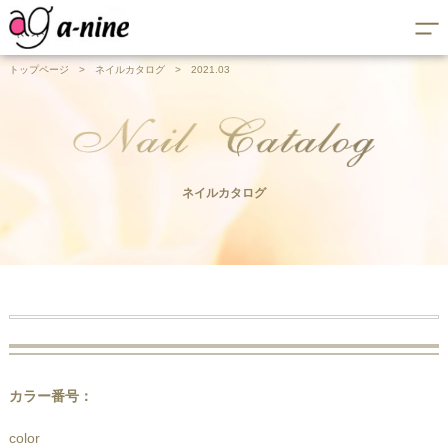
トップページ
>
ネイルカタログ
>
2021.03
ネイルカタログ
カラー番号：
color