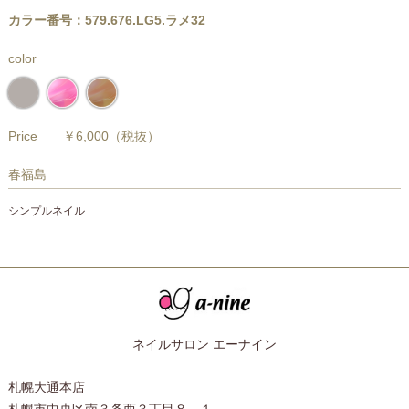
カラー番号：579.676.LG5.ラメ32
color
Price
￥6,000
（税抜）
春福島
シンプルネイル
ネイルサロン エーナイン
札幌大通本店