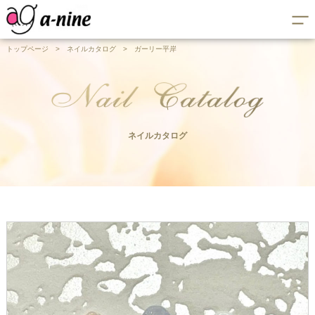
トップページ
>
ネイルカタログ
>
ガーリー平岸
ネイルカタログ