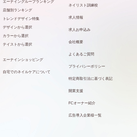
エーナイングループランキング
ネイリスト訓練校
店舗別ランキング
求人情報
トレンドデザイン特集
デザインから選択
求人お申込み
カラーから選択
会社概要
テイストから選択
よくあるご質問
エーナインショッピング
プライバシーポリシー
自宅でのネイルケアについて
特定商取引法に基づく表記
開業支援
FCオーナー紹介
広告導入企業様一覧