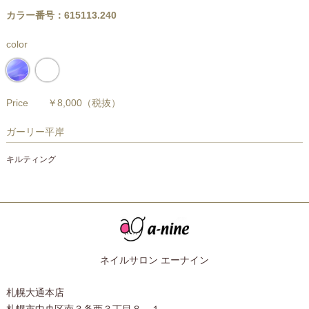
カラー番号：615113.240
color
Price
￥8,000
（税抜）
ガーリー平岸
キルティング
ネイルサロン エーナイン
札幌大通本店