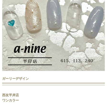
ガーリーデザイン
西友平岸店
ワンカラー