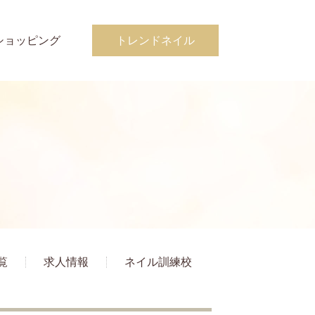
ショッピング
トレンドネイル
覧
求人情報
ネイル訓練校