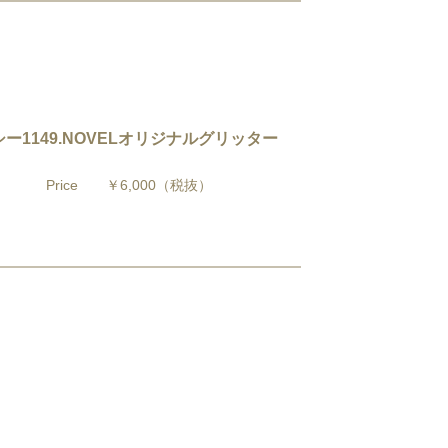
ー1149.NOVELオリジナルグリッター
Price
￥6,000
（税抜）