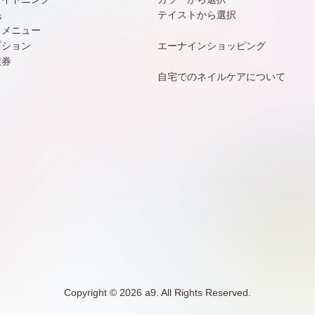
毛
テイストから選択
常メニュー
プション
エーナインショッピング
数券
自宅でのネイルケアについて
Copyright © 2026 a9. All Rights Reserved.