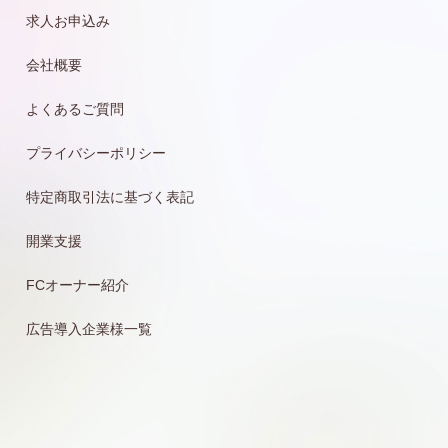
求人お申込み
会社概要
よくあるご質問
プライバシーポリシー
特定商取引法に基づく表記
開業支援
FCオーナー紹介
広告導入企業様一覧