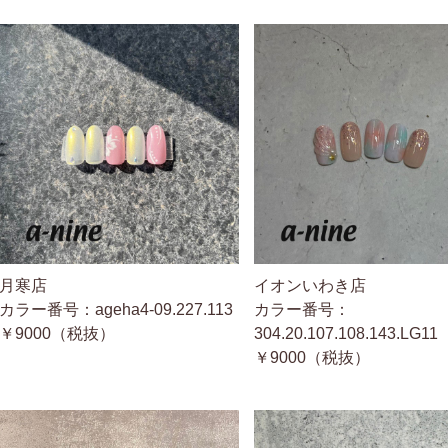
月寒店
イオンいわき店
カラー番号：ageha4-09.227.113
カラー番号：
￥9000（税抜）
304.20.107.108.143.LG11
￥9000（税抜）