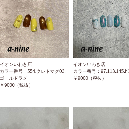
イオンいわき店
イオンいわき店
カラー番号：554.クレトマグ03.
カラー番号：97.113.145.h
ゴールドラメ
￥9000（税抜）
￥9000（税抜）