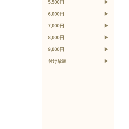
5,500円
6,000円
7,000円
8,000円
9,000円
付け放題