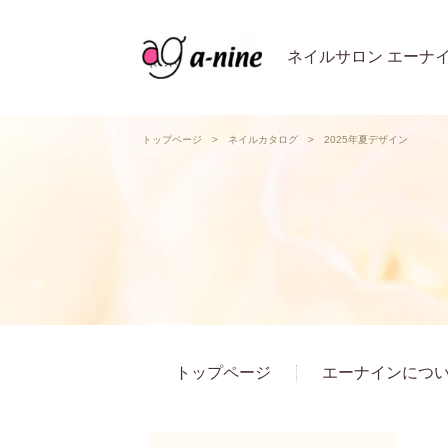
ネイルサロン エーナ
トップページ
>
ネイルカタログ
>
2025年夏デザイン
トップページ
エーナインにつ