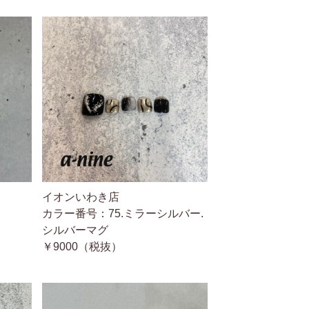
イオンいわき店
カラー番号：75.ミラーシルバー.
シルバーマグ
￥9000（税抜）