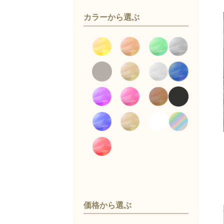
カラーから選ぶ
価格から選ぶ