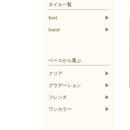
ネイル一覧
foot
hand
ベースから選ぶ
クリア
グラデーション
フレンチ
ワンカラー