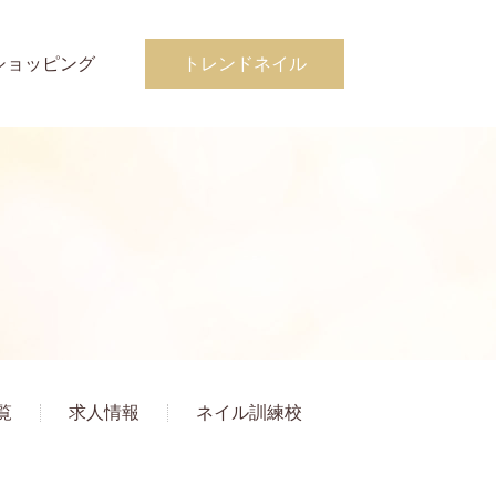
ショッピング
トレンドネイル
覧
求人情報
ネイル訓練校