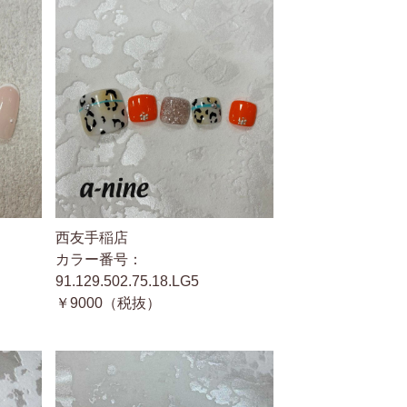
西友手稲店
カラー番号：
91.129.502.75.18.LG5
￥9000（税抜）