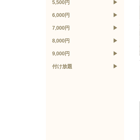
5,500円
6,000円
7,000円
8,000円
9,000円
付け放題