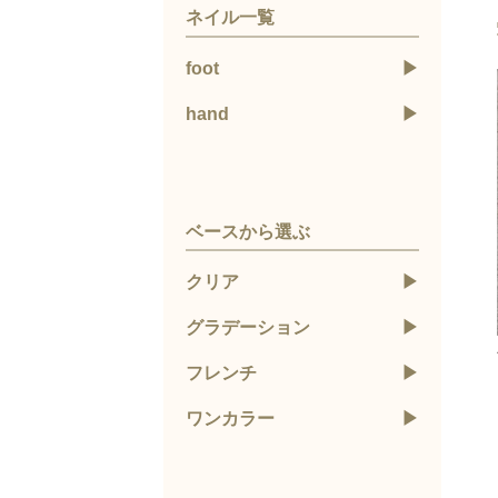
ネイル一覧
foot
hand
ベースから選ぶ
クリア
グラデーション
フレンチ
ワンカラー