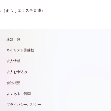
11-6935（まつげエクステ直通）
店舗一覧
ネイリスト訓練校
求人情報
求人お申込み
会社概要
よくあるご質問
プライバシーポリシー