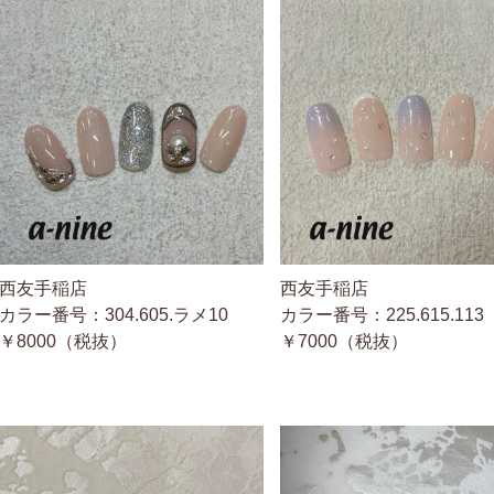
西友手稲店
西友手稲店
カラー番号：304.605.ラメ10
カラー番号：225.615.113
￥8000（税抜）
￥7000（税抜）