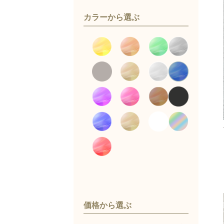
カラーから選ぶ
価格から選ぶ