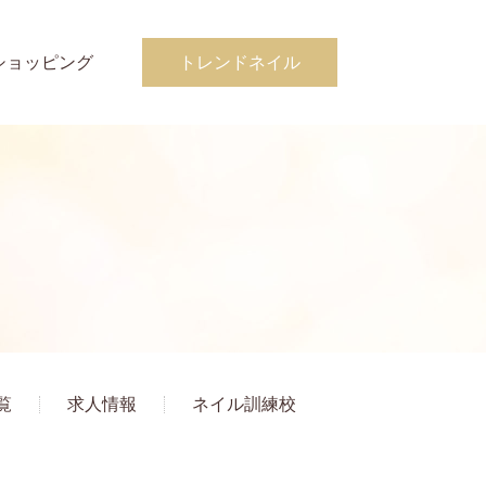
ショッピング
トレンドネイル
覧
求人情報
ネイル訓練校