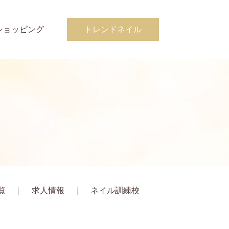
ショッピング
トレンドネイル
覧
求人情報
ネイル訓練校