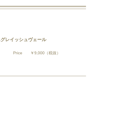
80.グレイッシュヴェール
Price
￥9,000
（税抜）