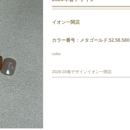
イオン一関店
カラー番号：メタゴールド.52.56.5
color
2026.03春デザインイオン一関店