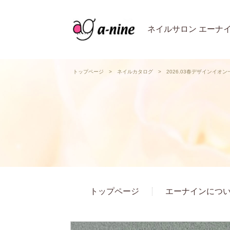
ネイルサロン エーナ
トップページ
>
ネイルカタログ
>
2026.03春デザインイオ
トップページ
エーナインにつ