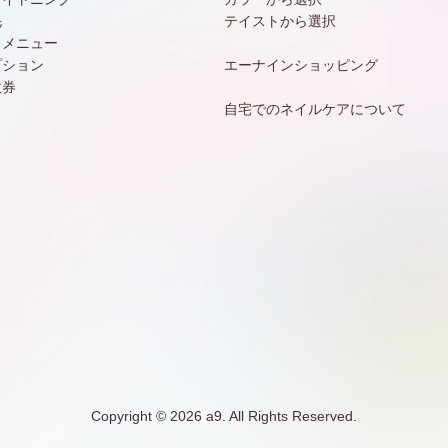
毛
テイストから選択
常メニュー
プション
エーナインショッピング
数券
自宅でのネイルケアについて
Copyright © 2026 a9. All Rights Reserved.