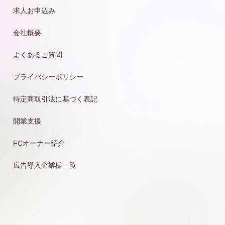
求人お申込み
会社概要
よくあるご質問
プライバシーポリシー
特定商取引法に基づく表記
開業支援
FCオーナー紹介
広告導入企業様一覧