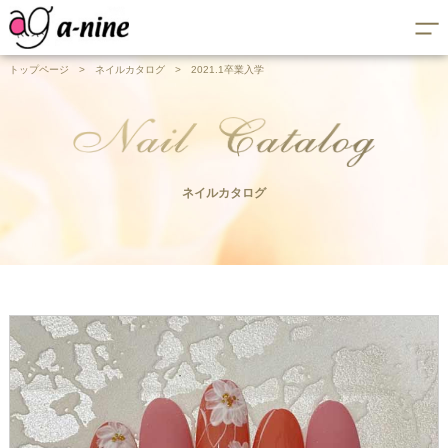
トップページ
>
ネイルカタログ
>
2021.1卒業入学
ネイルカタログ