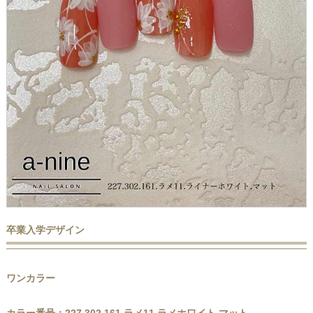
卒業入学デザイン
ワンカラー