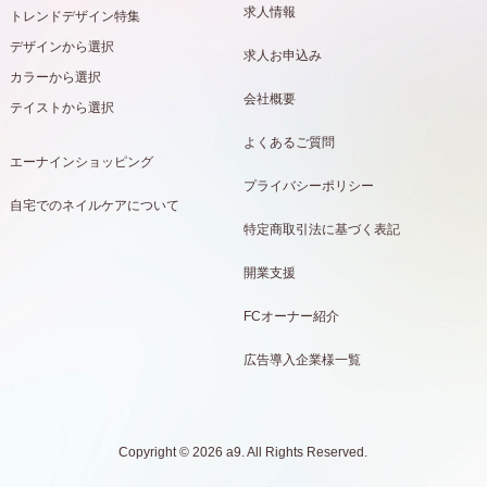
求人情報
トレンドデザイン特集
デザインから選択
求人お申込み
カラーから選択
会社概要
テイストから選択
よくあるご質問
エーナインショッピング
プライバシーポリシー
自宅でのネイルケアについて
特定商取引法に基づく表記
開業支援
FCオーナー紹介
広告導入企業様一覧
Copyright © 2026 a9. All Rights Reserved.