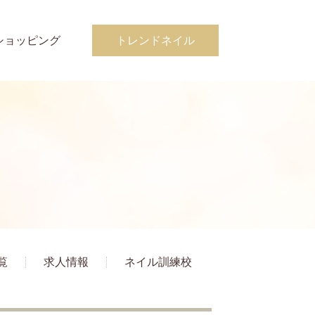
ショッピング
トレンドネイル
覧
求人情報
ネイル訓練校