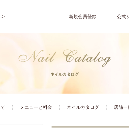
イン
新規会員登録
公式
ネイルカタログ
いて
メニューと料金
ネイルカタログ
店舗一