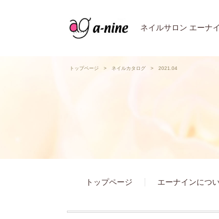
ネイルサロン エーナ
トップページ
>
ネイルカタログ
>
2021.04
トップページ
エーナインにつ