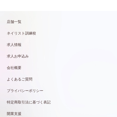
店舗一覧
ネイリスト訓練校
求人情報
求人お申込み
会社概要
よくあるご質問
プライバシーポリシー
特定商取引法に基づく表記
開業支援