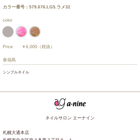
カラー番号：579.676.LG5.ラメ32
color
Price
￥6,000
（税抜）
春福島
シンプルネイル
ネイルサロン エーナイン
札幌大通本店