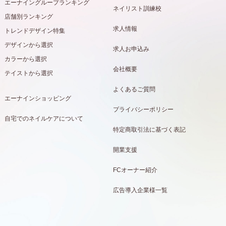
エーナイングループランキング
ネイリスト訓練校
店舗別ランキング
求人情報
トレンドデザイン特集
デザインから選択
求人お申込み
カラーから選択
会社概要
テイストから選択
よくあるご質問
エーナインショッピング
プライバシーポリシー
自宅でのネイルケアについて
特定商取引法に基づく表記
開業支援
FCオーナー紹介
広告導入企業様一覧