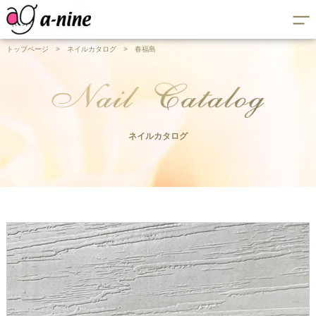
トップページ
>
ネイルカタログ
>
春福島
ネイルカタログ